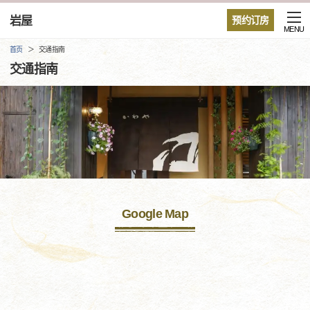
岩屋
预约订房
MENU
首页
交通指南
交通指南
Google Map