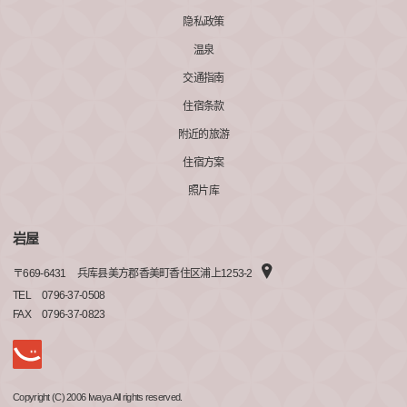
隐私政策
温泉
交通指南
住宿条款
附近的旅游
住宿方案
照片库
岩屋
〒
669-6431
兵库县美方郡香美町香住区浦上1253-2
TEL
0796-37-0508
FAX
0796-37-0823
Copyright (C) 2006 Iwaya All rights reserved.