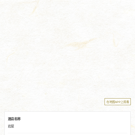
在地图APP上观看
酒店名称
岩屋