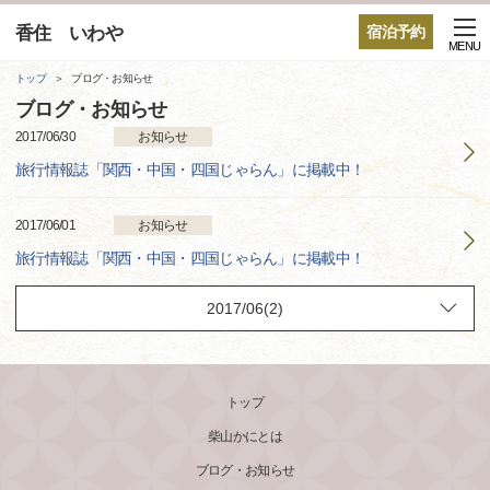
香住 いわや
宿泊予約
MENU
トップ
ブログ・お知らせ
ブログ・お知らせ
2017/06/30
お知らせ
旅行情報誌「関西・中国・四国じゃらん」に掲載中！
2017/06/01
お知らせ
旅行情報誌「関西・中国・四国じゃらん」に掲載中！
トップ
柴山かにとは
ブログ・お知らせ