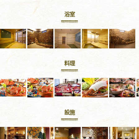
浴室
料理
設施